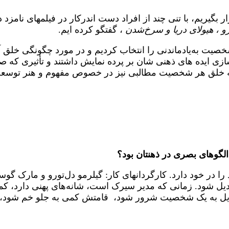
ار بگیریم، با تنی چند از افراد دست اندرکار در فیلمهای نامزد
 ، هیولای دریا و سرخ‌شدن
، گفتگو کرده ایم.
صیت به‌یادماندنی را انتخاب کردیم و در مورد چگونگی خل
سازی ایده های ذهنی شان بر پرده نمایش داشتند و تأثیری که 
یشه خلق هر شخصیت مطالبی نیز در خصوص مفهوم و هنر توسعه
گوهای بصری در ذهنتان بود؟
را در خود دارد. کارگردانهای کار: گیلرمو دل‌تورو و مارک 
تبدیل شود. زمانی که مدیر سیرک است، شانه‌‌های پهنی دارد،
بدیل به یک شخصیت شرور شود، قامتش کمی به جلو خم شود، شان