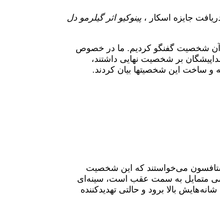
 دریافت جایزه اسکار ،
پینوکیو اثر گیلرمو دل
ق آن شخصیت گفنگو کردیم. ما در خصوص
صداپیشگان بر شخصیت نهایی داشتند،
 و ساخت این شخصیتها بیان کردند.
گوستافسون می‌خواستند که این شخصیت
 کمی متمایل به سمت عقب است، سینه‌ای
ه‌هایش بالا برود و حالتی تهدیدکننده