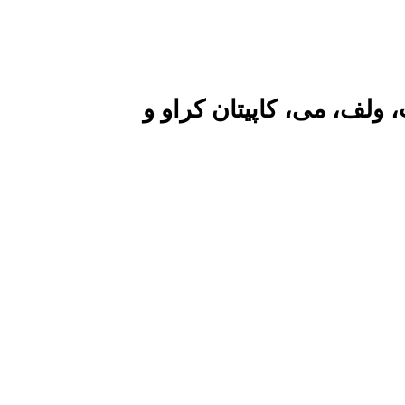
ولف، می، کاپیتان کراو و