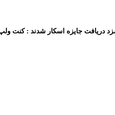
د دریافت جایزه اسکار شدند : کنت ولپ، 