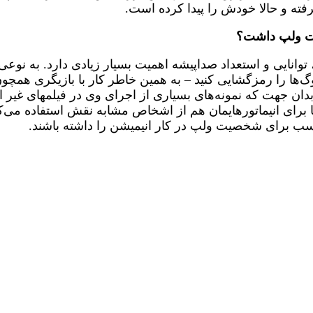
فته و حالا خودش را پیدا کرده است.
ت ولپ داشت؟
توانایی و استعداد صداپیشه اهمیت بسیار زیادی دارد. به نوعی
یالوگ‌ها را رمزگشایی کنید – به همین خاطر کار با بازیگری ه
 بدان جهت که نمونه‌های بسیاری از اجرای وی در فیلمهای غی
رای انیماتورهایمان هم از اشخاص مشابه نقش استفاده می‌کنی
ناسب برای شخصیت ولپ در کار انیمیشن را داشته باشند.