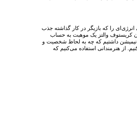
 انرژی‌ای را که بازیگر در کار گذاشته جذب
مچون کریستوف والتز یک موهبت به حساب
ر انیمیشن داشتیم که چه به لحاظ شخصیت و
م. از هنرمندانی استفاده می‌کنیم که