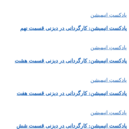
پادکستِ انیمیشن
پادکست انیمیشن: کارگردانی در دیزنی قسمت نهم
پادکستِ انیمیشن
پادکست انیمیشن: کارگردانی در دیزنی قسمت هشت
پادکستِ انیمیشن
پادکست انیمیشن: کارگردانی در دیزنی قسمت هفت
پادکستِ انیمیشن
پادکست انیمیشن: کارگردانی در دیزنی قسمت شش