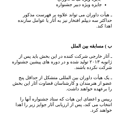
جایزه ویژه دبیر جشنواره
ـ هیأت داوران می تواند علاوه بر فهرست مذکور
حداکثر سه دیپلم افتخار نیز به آثار یا عوامل سازنده
اهدا کند.
ب ) مسابقه بین الملل
ـ آثار خارجی شرکت کننده در این بخش باید پس از
ژانویه ۲۰۱۳ تولید شده و در دوره های پیشین جشنواره
شرکت نکرده باشند.
ـ یک هیأت داوران بین المللی متشکل از حداقل پنج
عضو از هنرمندان و کارشناسان قضاوت آثار این بخش
را برعهده خواهند داشت.
رییس و اعضای این هیات که ستاد جشنواره آنها را
انتخاب می کند، پس از ارزیابی آثار جوایز زیر را اهدا
خواهند کرد.