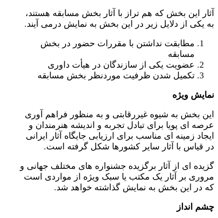
آثار این بخش که هم تراز با آثار بخش مسابقه هستند،
به یکی از دلایل زیر در این بخش به نمایش درمی آیند.
مطابقت نداشتن با مقررات حضور در بخش
مسابقه
عضویت یکی از سازندگان در هیأت داوری
تکمیل شدن ظرفیت موردنظر بخش مسابقه
نمایش ویژه
این بخش به شیوه غیررقابتی و به منظور فراهم آوری
عرصه ای پویا برای تبادل تجربه و اندیشه هنرمندان و
ایجاد زمینه ای مناسب برای ارزیابی جایگاه آثار ایرانی
در قیاس با آثار سایر کشورها شکل گرفته است.
گزیده ای از آثار برگزیده جشنواره های مختلف جهانی و
مروری بر آثار یک مکتب یا سبک ویژه از مواردی است
که در این بخش به نمایش گذاشته خواهد شد.
چشم انداز