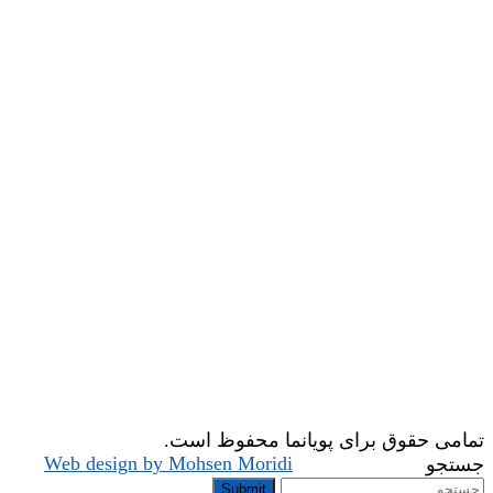
تمامی حقوق برای پویانما محفوظ است.
Web design by Mohsen Moridi
جستجو
Submit