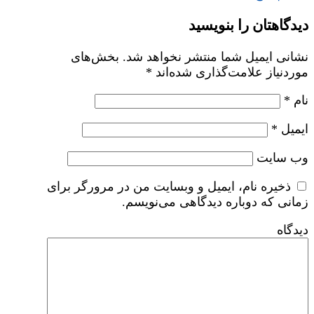
دیدگاهتان را بنویسید
نشانی ایمیل شما منتشر نخواهد شد.
بخش‌های
موردنیاز علامت‌گذاری شده‌اند
*
نام
*
ایمیل
*
وب‌ سایت
ذخیره نام، ایمیل و وبسایت من در مرورگر برای
زمانی که دوباره دیدگاهی می‌نویسم.
دیدگاه