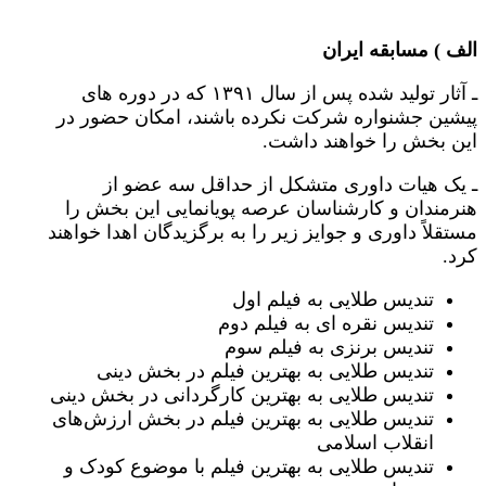
الف ) مسابقه ایران
ـ آثار تولید شده پس از سال ۱۳۹۱ که در دوره های
پیشین جشنواره شرکت نکرده باشند، امکان حضور در
این بخش را خواهند داشت.
ـ یک هیات داوری متشکل از حداقل سه عضو از
هنرمندان و کارشناسان عرصه پویانمایی این بخش را
مستقلاً داوری و جوایز زیر را به برگزیدگان اهدا خواهند
کرد.
تندیس طلایی به فیلم اول
تندیس نقره ای به فیلم دوم
تندیس برنزی به فیلم سوم
تندیس طلایی به بهترین فیلم در بخش دینی
تندیس طلایی به بهترین کارگردانی در بخش دینی
تندیس طلایی به بهترین فیلم در بخش ارزش‌های
انقلاب اسلامی
تندیس طلایی به بهترین فیلم با موضوع کودک و