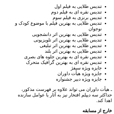
تندیس طلایی به فیلم اول
تندیس نقره ای به فیلم دوم
تندیس برنزی به فیلم سوم
تندیس طلایی به بهترین فیلم با موضوع کودک و
نوجوان
تندیس طلایی به بهترین اثر دانشجویی
تندیس طلایی به بهترین اثر تلویزیونی
تندیس طلایی به بهترین اثر تبلیغی
تندیس طلایی به بهترین اثر بلند
تندیس نقره ای به بهترین جلوه های بصری
تندیس نقره ای به بهترین گرافیک متحرک
جایزه ویژه سیفژ
جایزه ویژه هیأت داوران
جایزه ویژه دبیر جشنواره
ـ هیأت داوران می تواند علاوه بر فهرست مذکور،
حداکثر سه دیپلم افتخار نیز به آثار یا عوامل سازنده
اهدا کند.
خارج از مسابقه