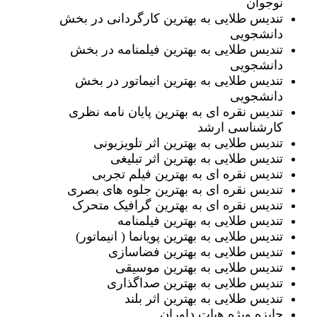
نوجوان
تندیس طلایی به بهترین کارگردانی در بخش
دانشجویی
تندیس طلایی به بهترین فیلمنامه در بخش
دانشجویی
تندیس طلایی به بهترین انیماتور در بخش
دانشجویی
تندیس نقره ای به بهترین پایان نامه نظری
کارشناسی ارشد
تندیس طلایی به بهترین اثر تلویزیونی
تندیس طلایی به بهترین اثر تبلیغی
تندیس نقره ای به بهترین فیلم تجربی
تندیس نقره ای به بهترین جلوه های بصری
تندیس نقره ای به بهترین گرافیک متحرک
تندیس طلایی به بهترین فیلمنامه
تندیس طلایی به بهترین پویانما ( انیماتور)
تندیس طلایی به بهترین فضاسازی
تندیس طلایی به بهترین موسیقی
تندیس طلایی به بهترین صداگذاری
تندیس طلایی به بهترین اثر بلند
جایزه ویژه هیات داوران