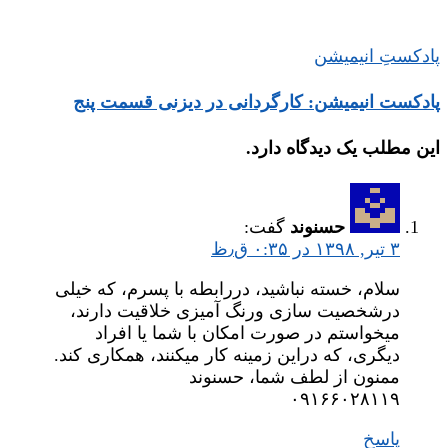
پادکستِ انیمیشن
پادکست انیمیشن: کارگردانی در دیزنی قسمت پنج
این مطلب یک دیدگاه دارد.
حسنوند
گفت:
۳ تیر, ۱۳۹۸ در ۰:۳۵ ق٫ظ
سلام، خسته نباشید، دررابطه با پسرم، که خیلی
درشخصیت سازی ورنگ آمیزی خلاقیت دارند،
میخواستم در صورت امکان با شما یا افراد
دیگری، که دراین زمینه کار میکنند، همکاری کند.
ممنون از لطف شما، حسنوند
۰۹۱۶۶۰۲۸۱۱۹
پاسخ