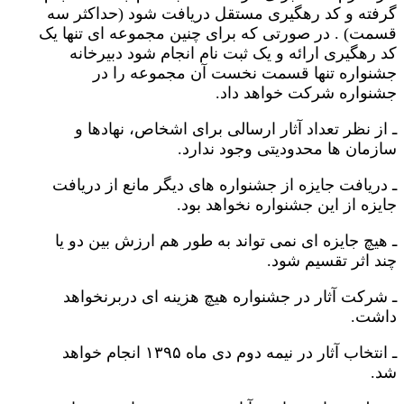
گرفته و کد رهگیری مستقل دریافت شود (حداکثر سه
قسمت) . در صورتی که برای چنین مجموعه ای تنها یک
کد رهگیری ارائه و یک ثبت نام انجام شود دبیرخانه
جشنواره تنها قسمت نخست آن مجموعه را در
جشنواره شرکت خواهد داد.
ـ از نظر تعداد آثار ارسالی برای اشخاص، نهادها و
سازمان ها محدودیتی وجود ندارد.
ـ دریافت جایزه از جشنواره های دیگر مانع از دریافت
جایزه از این جشنواره نخواهد بود.
ـ هیچ جایزه ای نمی تواند به طور هم ارزش بین دو یا
چند اثر تقسیم شود.
ـ شرکت آثار در جشنواره هیچ هزینه ای دربرنخواهد
داشت.
ـ انتخاب آثار در نیمه دوم دی ماه ۱۳۹۵ انجام خواهد
شد.