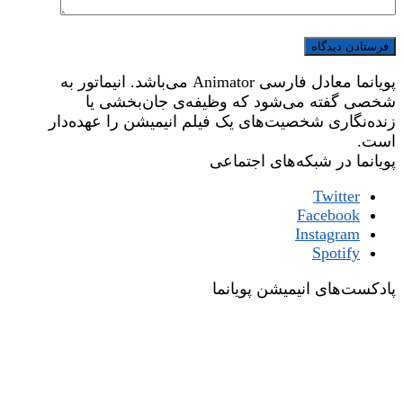
پویانما معادل فارسی Animator می‌باشد. انیماتور به
شخصی گفته می‌شود که وظیفه‌ی جان‌بخشی یا
زنده‌نگاری شخصیت‌های یک فیلم انیمیشن را عهده‌دار
است.
پویانما در شبکه‌های اجتماعی
Twitter
Facebook
Instagram
Spotify
پادکست‌های انیمیشن پویانما