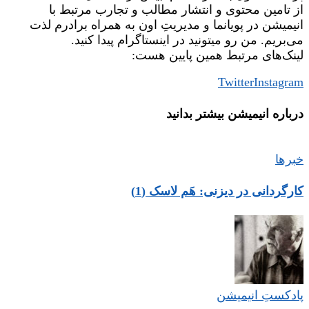
از تامین محتوی و انتشار مطالب و تجارب مرتبط با
انیمیشن در پویانما و مدیریتِ اون به همراه برادرم لذت
می‌بریم. من رو میتونید در اینستاگرام پیدا کنید.
لینک‌های مرتبط همین پایین هست:
Twitter
Instagram
درباره‌ انیمیشن بیشتر بدانید
خبرها
کارگردانی در دیزنی: هَم لاسک (1)
پادکستِ انیمیشن