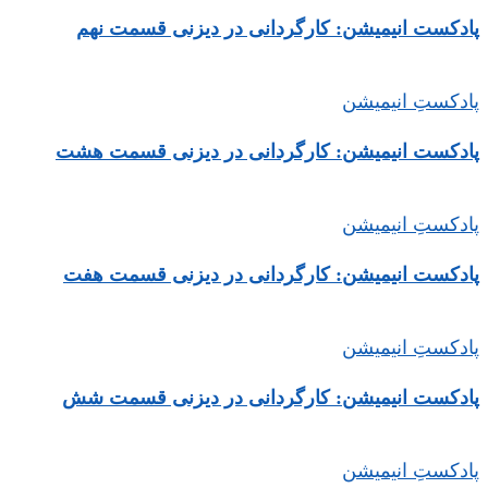
پادکست انیمیشن: کارگردانی در دیزنی قسمت نهم
پادکستِ انیمیشن
پادکست انیمیشن: کارگردانی در دیزنی قسمت هشت
پادکستِ انیمیشن
پادکست انیمیشن: کارگردانی در دیزنی قسمت هفت
پادکستِ انیمیشن
پادکست انیمیشن: کارگردانی در دیزنی قسمت شش
پادکستِ انیمیشن