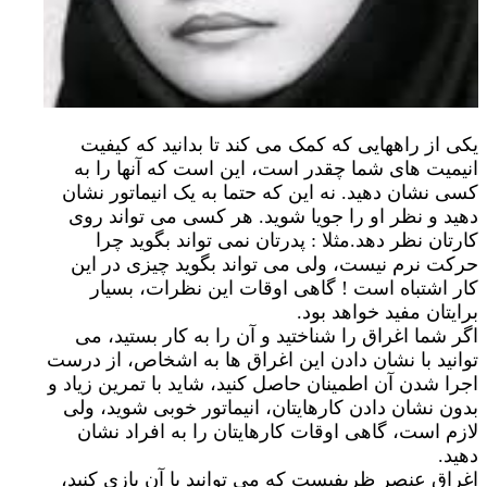
یکی از راههایی که کمک می کند تا بدانید که کیفیت
انیمیت های شما چقدر است، این است که آنها را به
کسی نشان دهید. نه این که حتما به یک انیماتور نشان
دهید و نظر او را جویا شوید. هر کسی می تواند روی
کارتان نظر دهد.مثلا : پدرتان نمی تواند بگوید چرا
حرکت نرم نیست، ولی می تواند بگوید چیزی در این
کار اشتباه است ! گاهی اوقات این نظرات، بسیار
برایتان مفید خواهد بود.
اگر شما اغراق را شناختید و آن را به کار بستید، می
توانید با نشان دادن این اغراق ها به اشخاص، از درست
اجرا شدن آن اطمینان حاصل کنید، شاید با تمرین زیاد و
بدون نشان دادن کارهایتان، انیماتور خوبی شوید، ولی
لازم است، گاهی اوقات کارهایتان را به افراد نشان
دهید.
اغراق عنصر ظریفیست که می توانید با آن بازی کنید،