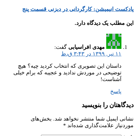
پادکست انیمیشن: کارگردانی در دیزنی قسمت پنج
این مطلب یک دیدگاه دارد.
مهدی افراسیابی
گفت:
۱۱ تیر, ۱۳۹۹ در ۳:۴۳ ق٫ظ
داستان این تصویری که انتخاب کردید چیه؟ هیچ
توضیحی در موردش ندادید و عجیبه که برام خیلی
آشناست!
پاسخ
دیدگاهتان را بنویسید
نشانی ایمیل شما منتشر نخواهد شد.
بخش‌های
موردنیاز علامت‌گذاری شده‌اند
*