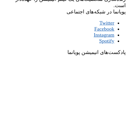
است.
پویانما در شبکه‌های اجتماعی
Twitter
Facebook
Instagram
Spotify
پادکست‌های انیمیشن پویانما