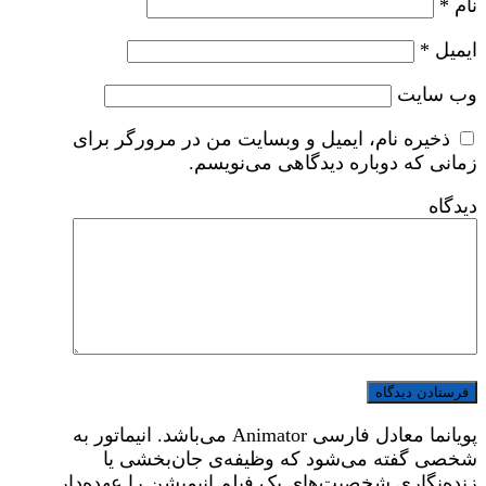
نام
*
ایمیل
*
وب‌ سایت
ذخیره نام، ایمیل و وبسایت من در مرورگر برای
زمانی که دوباره دیدگاهی می‌نویسم.
دیدگاه
پویانما معادل فارسی Animator می‌باشد. انیماتور به
شخصی گفته می‌شود که وظیفه‌ی جان‌بخشی یا
زنده‌نگاری شخصیت‌های یک فیلم انیمیشن را عهده‌دار