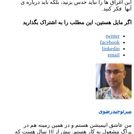
این اغراق ها را نباید حدس بزنید، بلکه باید درباره ی
آنها فکر کنید.
اگر مایل هستین، این مطلب را به اشتراک بگذارید
twitter
facebook
linkedin
email
میر‌توحیدرضوی
من عاشق انیمیشن هستم و در همین زمینه هم در
پراگ مشغول به کار هستم. بیش از 10 سال هست که