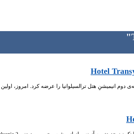
 دوم انیمیشنِ هتل ترالسیلوانیا را عرضه کرد. امروز، اولین