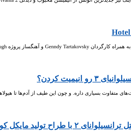
انیمیت کردن؟
ای متفاوت بسیاری داره. و چون این طیف از آدم‌ها تا هیولاه