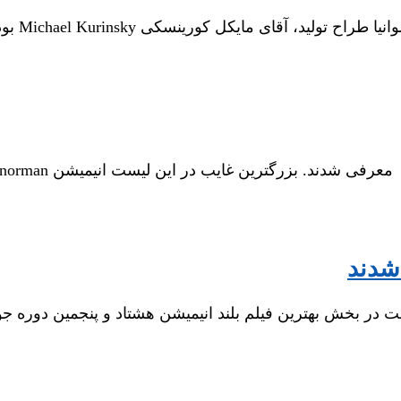
یکی از چهر
ی سینمایی از معرفی 21 فیلم برای رقابت در بخش بهترین فیلم بلند انیمیشن هشتاد و پ