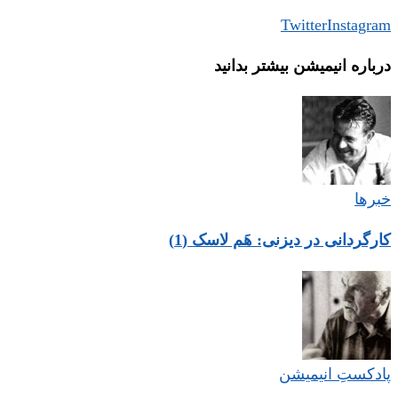
Twitter
Instagram
درباره‌ انیمیشن بیشتر بدانید
خبرها
کارگردانی در دیزنی: هَم لاسک (1)
پادکستِ انیمیشن