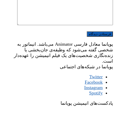
پویانما معادل فارسی Animator می‌باشد. انیماتور به
شخصی گفته می‌شود که وظیفه‌ی جان‌بخشی یا
زنده‌نگاری شخصیت‌های یک فیلم انیمیشن را عهده‌دار
است.
پویانما در شبکه‌های اجتماعی
Twitter
Facebook
Instagram
Spotify
پادکست‌های انیمیشن پویانما