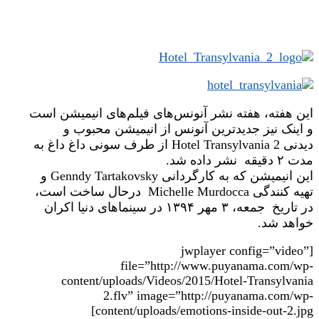
این هفته، هفته نشر آنونس‌های فیلم‌های انیمیشن است
و اینک نیز جدیدترین آنونس از انیمیشن محبوب و
دیدنی Hotel Transylvania 2 از طرف سونی داغ داغ به
مدت ۲ دقیقه نشر داده شد.
این انیمیشن که به کارگردانی Genndy Tartakovsky و
تهیه کنندگی Michelle Murdocca درحال ساخت است،
در تاریخ جمعه، ۳ مهر ۱۳۹۴ در سینماهای دنیا اکران
خواهد شد.
[jwplayer config=”video”
file=”http://www.puyanama.com/wp-
content/uploads/Videos/2015/Hotel-Transylvania
2.flv” image=”http://puyanama.com/wp-
content/uploads/emotions-inside-out-2.jpg]