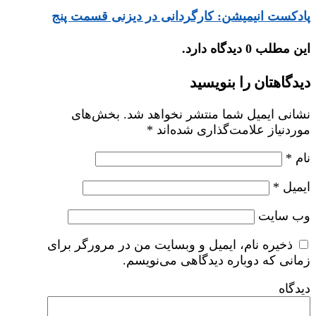
پادکست انیمیشن: کارگردانی در دیزنی قسمت پنج
این مطلب 0 دیدگاه دارد.
دیدگاهتان را بنویسید
نشانی ایمیل شما منتشر نخواهد شد.
بخش‌های
موردنیاز علامت‌گذاری شده‌اند
*
نام
*
ایمیل
*
وب‌ سایت
ذخیره نام، ایمیل و وبسایت من در مرورگر برای
زمانی که دوباره دیدگاهی می‌نویسم.
دیدگاه