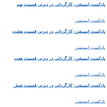
پادکست انیمیشن: کارگردانی در دیزنی قسمت نهم
پادکستِ انیمیشن
پادکست انیمیشن: کارگردانی در دیزنی قسمت هشت
پادکستِ انیمیشن
پادکست انیمیشن: کارگردانی در دیزنی قسمت هفت
پادکستِ انیمیشن
پادکست انیمیشن: کارگردانی در دیزنی قسمت شش
پادکستِ انیمیشن