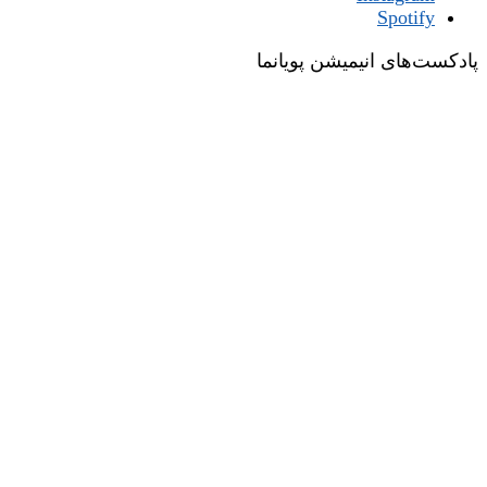
Spotify
پادکست‌های انیمیشن پویانما