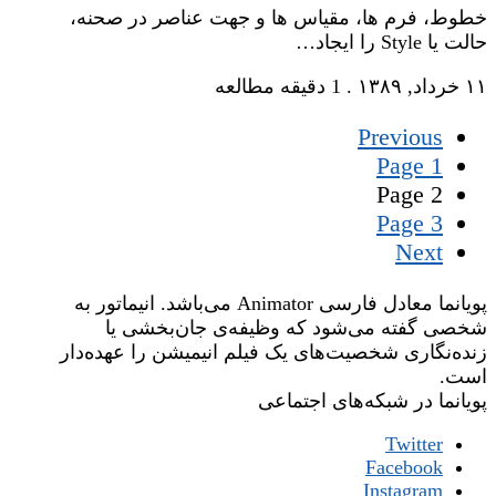
خطوط، فرم ها، مقیاس ها و جهت عناصر در صحنه،
حالت یا Style را ایجاد…
۱۱ خرداد, ۱۳۸۹
.
1 دقیقه مطالعه
Previous
Page
1
Page
2
Page
3
Next
پویانما معادل فارسی Animator می‌باشد. انیماتور به
شخصی گفته می‌شود که وظیفه‌ی جان‌بخشی یا
زنده‌نگاری شخصیت‌های یک فیلم انیمیشن را عهده‌دار
است.
پویانما در شبکه‌های اجتماعی
Twitter
Facebook
Instagram