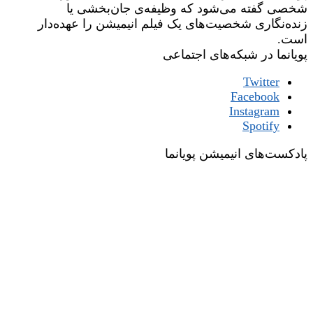
شخصی گفته می‌شود که وظیفه‌ی جان‌بخشی یا
زنده‌نگاری شخصیت‌های یک فیلم انیمیشن را عهده‌دار
است.
پویانما در شبکه‌های اجتماعی
Twitter
Facebook
Instagram
Spotify
پادکست‌های انیمیشن پویانما