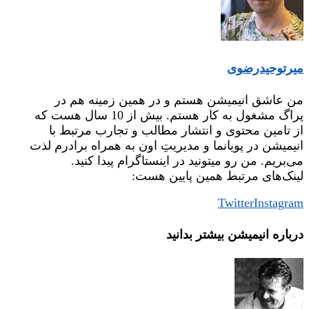
میر‌توحیدرضوی
من عاشق انیمیشن هستم و در همین زمینه هم در
پراگ مشغول به کار هستم. بیش از 10 سال هست که
از تامین محتوی و انتشار مطالب و تجارب مرتبط با
انیمیشن در پویانما و مدیریتِ اون به همراه برادرم لذت
می‌بریم. من رو میتونید در اینستاگرام پیدا کنید.
لینک‌های مرتبط همین پایین هست:
Twitter
Instagram
درباره‌ انیمیشن بیشتر بدانید