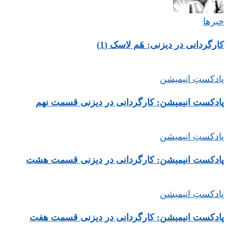
خبرها
کارگردانی در دیزنی: هَم لاسک (1)
پادکستِ انیمیشن
پادکست انیمیشن: کارگردانی در دیزنی قسمت نهم
پادکستِ انیمیشن
پادکست انیمیشن: کارگردانی در دیزنی قسمت هشت
پادکستِ انیمیشن
پادکست انیمیشن: کارگردانی در دیزنی قسمت هفت