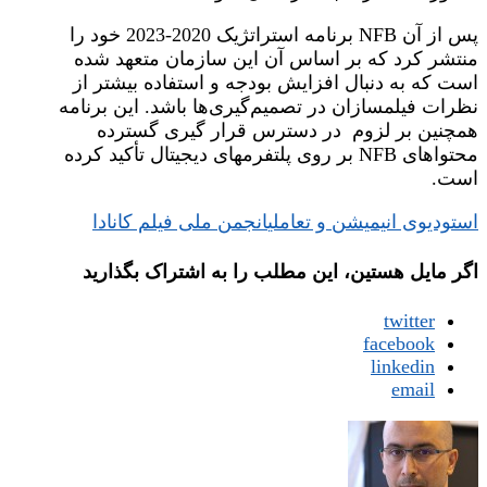
پس از آن NFB برنامه استراتژیک 2020-2023 خود را
منتشر کرد که بر اساس آن این سازمان متعهد شده
است که به دنبال افزایش بودجه و استفاده بیشتر از
نظرات فیلمسازان در تصمیم‌گیری‌ها باشد. این برنامه
همچنین بر لزوم در دسترس قرار گیری گسترده
محتواهای NFB بر روی پلتفرمهای دیجیتال تأکید کرده
است.
استودیوی انیمیشن و تعاملی
انجمن ملی فیلم کانادا
اگر مایل هستین، این مطلب را به اشتراک بگذارید
twitter
facebook
linkedin
email