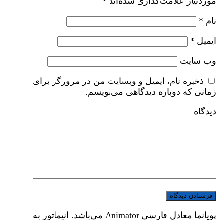
موردنیاز علامت‌گذاری شده‌اند
*
نام
*
ایمیل
*
وب‌ سایت
ذخیره نام، ایمیل و وبسایت من در مرورگر برای
زمانی که دوباره دیدگاهی می‌نویسم.
دیدگاه
پویانما معادل فارسی Animator می‌باشد. انیماتور به