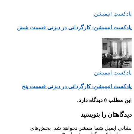
پادکستِ انیمیشن
پادکست انیمیشن: کارگردانی در دیزنی قسمت شش
پادکستِ انیمیشن
پادکست انیمیشن: کارگردانی در دیزنی قسمت پنج
این مطلب 0 دیدگاه دارد.
دیدگاهتان را بنویسید
نشانی ایمیل شما منتشر نخواهد شد.
بخش‌های