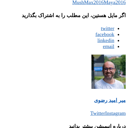
Mush
Max2016
Maya2016
اگر مایل هستین، این مطلب را به اشتراک بگذارید
twitter
facebook
linkedin
email
میر امید رضوی
Twitter
Instagram
درباره‌ انیمیشن بیشتر بدانید