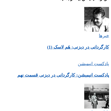
خبرها
کارگردانی در دیزنی: هَم لاسک (1)
پادکستِ انیمیشن
پادکست انیمیشن: کارگردانی در دیزنی قسمت نهم