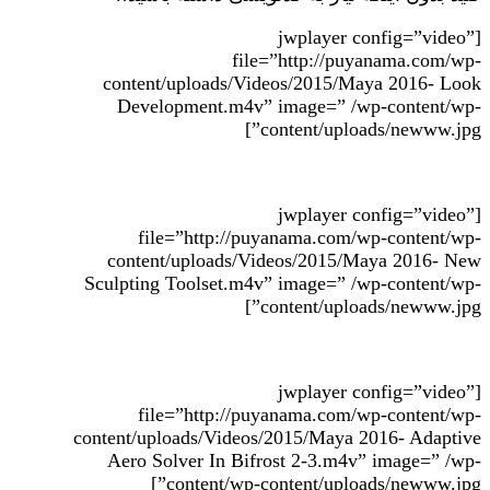
[jwplayer config=”video”
file=”http://puyanama.com/wp-
content/uploads/Videos/2015/Maya 2016- Look
Development.m4v” image=” /wp-content/wp-
content/uploads/newww.jpg”]
[jwplayer config=”video”
file=”http://puyanama.com/wp-content/wp-
content/uploads/Videos/2015/Maya 2016- New
Sculpting Toolset.m4v” image=” /wp-content/wp-
content/uploads/newww.jpg”]
[jwplayer config=”video”
file=”http://puyanama.com/wp-content/wp-
content/uploads/Videos/2015/Maya 2016- Adaptive
Aero Solver In Bifrost 2-3.m4v” image=” /wp-
content/wp-content/uploads/newww.jpg”]