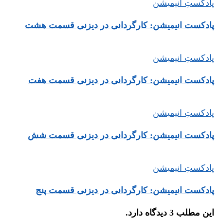
پادکستِ انیمیشن
پادکست انیمیشن: کارگردانی در دیزنی قسمت هشت
پادکستِ انیمیشن
پادکست انیمیشن: کارگردانی در دیزنی قسمت هفت
پادکستِ انیمیشن
پادکست انیمیشن: کارگردانی در دیزنی قسمت شش
پادکستِ انیمیشن
پادکست انیمیشن: کارگردانی در دیزنی قسمت پنج
این مطلب 3 دیدگاه دارد.