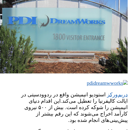
دریم‌ورکز
استودیو انیمیشن واقع در ردوودسیتی در
ایالت کالیفرنیا را تعطیل می‌کند.این اقدام دنیای
انیمیشن را شوکه کرده است. بیش از ۵۰۰ نیروی
کارآمد اخراج می‌شوند که این رقم بیشتر از
پیش‌بینی‌های انجام شده بود.