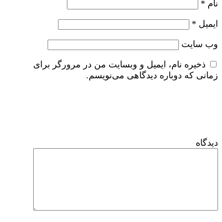
نام
*
ایمیل
*
وب‌ سایت
ذخیره نام، ایمیل و وبسایت من در مرورگر برای
زمانی که دوباره دیدگاهی می‌نویسم.
دیدگاه