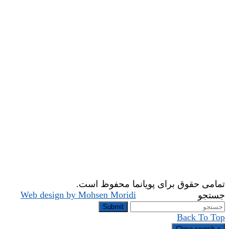
تمامی حقوق برای پویانما محفوظ است.
Web design by Mohsen Moridi
جستجو
Submit
Back To Top
Close search
×