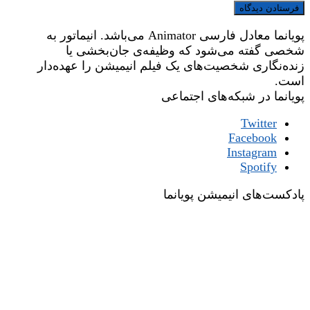
پویانما معادل فارسی Animator می‌باشد. انیماتور به
شخصی گفته می‌شود که وظیفه‌ی جان‌بخشی یا
زنده‌نگاری شخصیت‌های یک فیلم انیمیشن را عهده‌دار
است.
پویانما در شبکه‌های اجتماعی
Twitter
Facebook
Instagram
Spotify
پادکست‌های انیمیشن پویانما