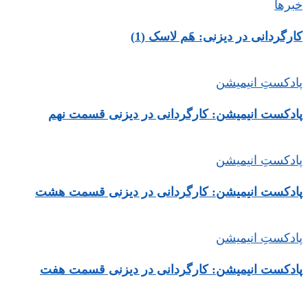
خبرها
کارگردانی در دیزنی: هَم لاسک (1)
پادکستِ انیمیشن
پادکست انیمیشن: کارگردانی در دیزنی قسمت نهم
پادکستِ انیمیشن
پادکست انیمیشن: کارگردانی در دیزنی قسمت هشت
پادکستِ انیمیشن
پادکست انیمیشن: کارگردانی در دیزنی قسمت هفت