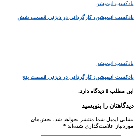
پادکستِ انیمیشن
پادکست انیمیشن: کارگردانی در دیزنی قسمت شش
پادکستِ انیمیشن
پادکست انیمیشن: کارگردانی در دیزنی قسمت پنج
این مطلب 0 دیدگاه دارد.
دیدگاهتان را بنویسید
نشانی ایمیل شما منتشر نخواهد شد.
بخش‌های
موردنیاز علامت‌گذاری شده‌اند
*