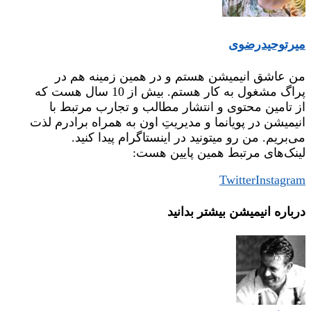
میر‌توحیدرضوی
من عاشق انیمیشن هستم و در همین زمینه هم در
پراگ مشغول به کار هستم. بیش از 10 سال هست که
از تامین محتوی و انتشار مطالب و تجارب مرتبط با
انیمیشن در پویانما و مدیریتِ اون به همراه برادرم لذت
می‌بریم. من رو میتونید در اینستاگرام پیدا کنید.
لینک‌های مرتبط همین پایین هست:
Twitter
Instagram
درباره‌ انیمیشن بیشتر بدانید