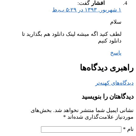
افشار
گفت:
۱ شهریور, ۱۳۹۳ در ۵:۲۹ ب٫ظ
سلام
لطف کنید اگه میشه لینک دانلود هم بگذارید تا
دانلود کنیم
پاسخ
راهبری دیدگاه‌ها
دیدگاه‌های کهنه‌تر
دیدگاهتان را بنویسید
نشانی ایمیل شما منتشر نخواهد شد.
بخش‌های
موردنیاز علامت‌گذاری شده‌اند
*
نام
*