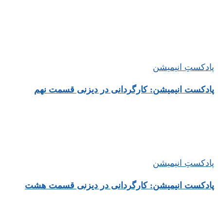
پادکستِ انیمیشن
پادکست انیمیشن: کارگردانی در دیزنی قسمت نهم
پادکستِ انیمیشن
پادکست انیمیشن: کارگردانی در دیزنی قسمت هشت