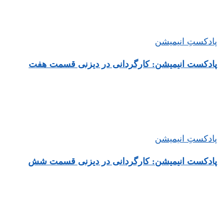
پادکستِ انیمیشن
پادکست انیمیشن: کارگردانی در دیزنی قسمت هفت
پادکستِ انیمیشن
پادکست انیمیشن: کارگردانی در دیزنی قسمت شش