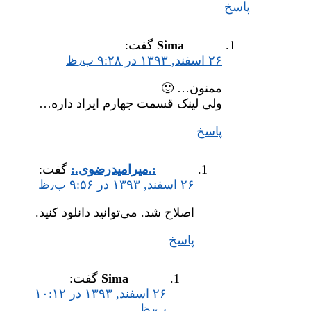
پاسخ
Sima
گفت:
۲۶ اسفند, ۱۳۹۳ در ۹:۲۸ ب٫ظ
ممنون… 🙂
ولی لینک قسمت جهارم ایراد داره…
پاسخ
:.میر‌امیدرضوی.:
گفت:
۲۶ اسفند, ۱۳۹۳ در ۹:۵۶ ب٫ظ
اصلاح شد. می‌توانید دانلود کنید.
پاسخ
Sima
گفت:
۲۶ اسفند, ۱۳۹۳ در ۱۰:۱۲
ب٫ظ