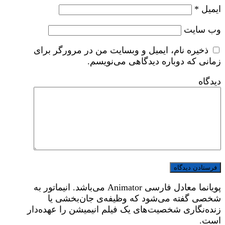
ایمیل
*
وب‌ سایت
ذخیره نام، ایمیل و وبسایت من در مرورگر برای
زمانی که دوباره دیدگاهی می‌نویسم.
دیدگاه
پویانما معادل فارسی Animator می‌باشد. انیماتور به
شخصی گفته می‌شود که وظیفه‌ی جان‌بخشی یا
زنده‌نگاری شخصیت‌های یک فیلم انیمیشن را عهده‌دار
است.