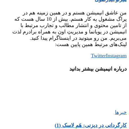
من عاشق انیمیشن هستم و در همین زمینه هم در
پراگ مشغول به کار هستم. بیش از 10 سال هست که
از تامین محتوی و انتشار مطالب و تجارب مرتبط با
انیمیشن در پویانما و مدیریتِ اون به همراه برادرم لذت
می‌بریم. من رو میتونید در اینستاگرام پیدا کنید.
لینک‌های مرتبط همین پایین هست:
Twitter
Instagram
درباره‌ انیمیشن بیشتر بدانید
خبرها
کارگردانی در دیزنی: هَم لاسک (1)