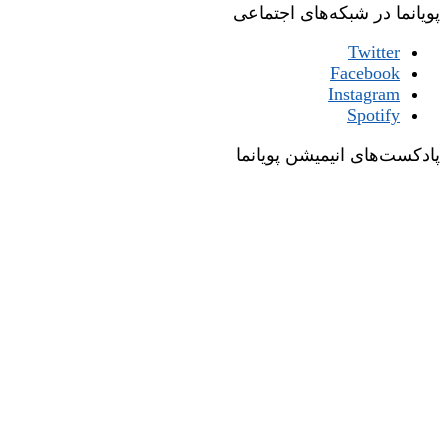
پویانما در شبکه‌های اجتماعی
Twitter
Facebook
Instagram
Spotify
پادکست‌های انیمیشن پویانما