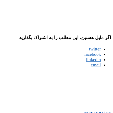
اگر مایل هستین، این مطلب را به اشتراک بگذارید
twitter
facebook
linkedin
email
میر‌توحیدرضوی