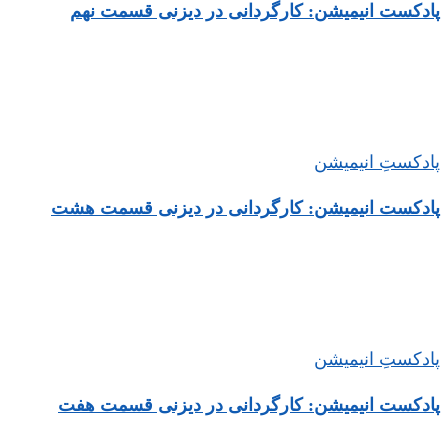
پادکست انیمیشن: کارگردانی در دیزنی قسمت نهم
پادکستِ انیمیشن
پادکست انیمیشن: کارگردانی در دیزنی قسمت هشت
پادکستِ انیمیشن
پادکست انیمیشن: کارگردانی در دیزنی قسمت هفت