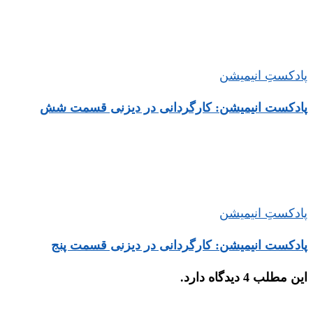
پادکستِ انیمیشن
پادکست انیمیشن: کارگردانی در دیزنی قسمت شش
پادکستِ انیمیشن
پادکست انیمیشن: کارگردانی در دیزنی قسمت پنج
این مطلب 4 دیدگاه دارد.