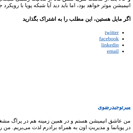
انیمیشن موثر خواهد بود، اما باید دید آیا شبکه پویا با رویکر
اگر مایل هستین، این مطلب را به اشتراک بگذارید
twitter
facebook
linkedin
email
میر‌توحیدرضوی
در پویانما و مدیریتِ اون به همراه برادرم لذت می‌بریم. من رو