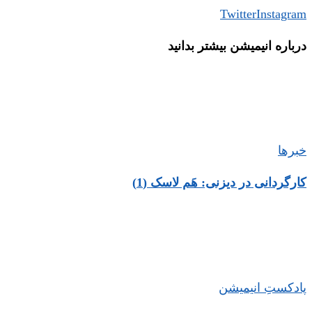
Twitter
Instagram
درباره‌ انیمیشن بیشتر بدانید
خبرها
کارگردانی در دیزنی: هَم لاسک (1)
پادکستِ انیمیشن