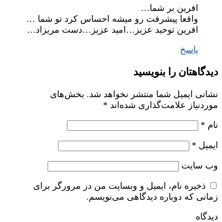
افرین بر شما…
واقعا پیشرفت رو میشه احساس کرد تو شما …
افرین توحید عزیز…امید عزیز…دست مریزاد…
پاسخ
دیدگاهتان را بنویسید
نشانی ایمیل شما منتشر نخواهد شد.
بخش‌های
موردنیاز علامت‌گذاری شده‌اند
*
نام
*
ایمیل
*
وب‌ سایت
ذخیره نام، ایمیل و وبسایت من در مرورگر برای
زمانی که دوباره دیدگاهی می‌نویسم.
دیدگاه