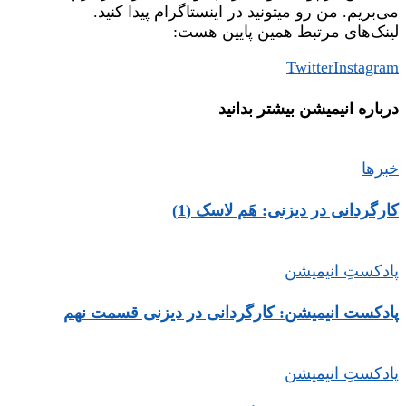
می‌بریم. من رو میتونید در اینستاگرام پیدا کنید.
لینک‌های مرتبط همین پایین هست:
Twitter
Instagram
درباره‌ انیمیشن بیشتر بدانید
خبرها
کارگردانی در دیزنی: هَم لاسک (1)
پادکستِ انیمیشن
پادکست انیمیشن: کارگردانی در دیزنی قسمت نهم
پادکستِ انیمیشن