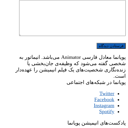
پویانما معادل فارسی Animator می‌باشد. انیماتور به
شخصی گفته می‌شود که وظیفه‌ی جان‌بخشی یا
زنده‌نگاری شخصیت‌های یک فیلم انیمیشن را عهده‌دار
است.
پویانما در شبکه‌های اجتماعی
Twitter
Facebook
Instagram
Spotify
پادکست‌های انیمیشن پویانما