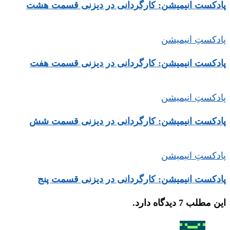
پادکست انیمیشن: کارگردانی در دیزنی قسمت هشت
پادکستِ انیمیشن
پادکست انیمیشن: کارگردانی در دیزنی قسمت هفت
پادکستِ انیمیشن
پادکست انیمیشن: کارگردانی در دیزنی قسمت شش
پادکستِ انیمیشن
پادکست انیمیشن: کارگردانی در دیزنی قسمت پنج
این مطلب 7 دیدگاه دارد.