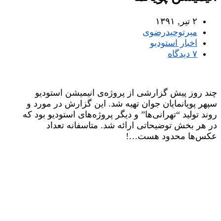
۲ تیر, ۱۳۹۱
میر‌توحیدرضوی
اخبار استودیو
۷ دیدگاه
چند روز پیش گزارشی از پروژه‌‌ی انیمیشن استودیو
سپهر پویانمایان جوان تهیه شد. این گزارش در مورد و
روند تولید “تهرانی‌ها” و دیگر پروژه‌های استودیو بود که
در هر بخش توضیحاتی ارائه شد. متاسفانه تعداد
عکس‌ها محدود هست…!