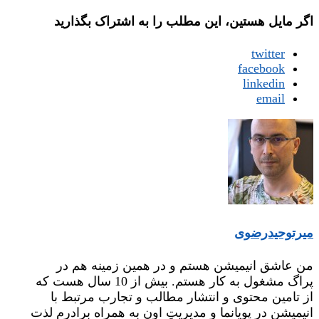
اگر مایل هستین، این مطلب را به اشتراک بگذارید
twitter
facebook
linkedin
email
میر‌توحیدرضوی
من عاشق انیمیشن هستم و در همین زمینه هم در
پراگ مشغول به کار هستم. بیش از 10 سال هست که
از تامین محتوی و انتشار مطالب و تجارب مرتبط با
انیمیشن در پویانما و مدیریتِ اون به همراه برادرم لذت