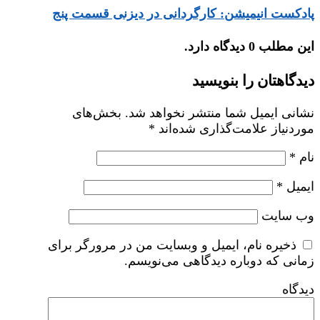
پادکست انیمیشن: کارگردانی در دیزنی قسمت پنج
این مطلب 0 دیدگاه دارد.
دیدگاهتان را بنویسید
نشانی ایمیل شما منتشر نخواهد شد.
بخش‌های
موردنیاز علامت‌گذاری شده‌اند
*
نام
*
ایمیل
*
وب‌ سایت
ذخیره نام، ایمیل و وبسایت من در مرورگر برای
زمانی که دوباره دیدگاهی می‌نویسم.
دیدگاه