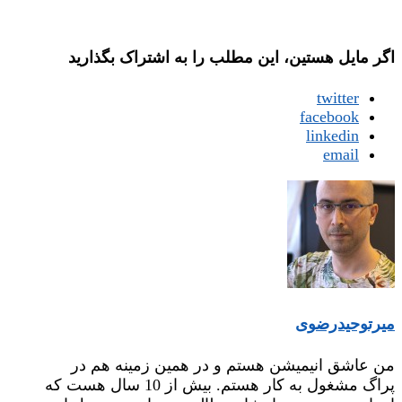
اگر مایل هستین، این مطلب را به اشتراک بگذارید
twitter
facebook
linkedin
email
میر‌توحیدرضوی
من عاشق انیمیشن هستم و در همین زمینه هم در
پراگ مشغول به کار هستم. بیش از 10 سال هست که