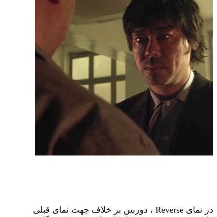
در نمای Reverse ، دوربین بر خلاف جهت نمای قبلی