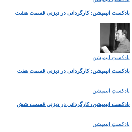
پادکست انیمیشن: کارگردانی در دیزنی قسمت هشت
پادکستِ انیمیشن
پادکست انیمیشن: کارگردانی در دیزنی قسمت هفت
پادکستِ انیمیشن
پادکست انیمیشن: کارگردانی در دیزنی قسمت شش
پادکستِ انیمیشن