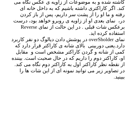
کاشته شده و به موضوعات از زاویه ی عکس نگاه می
کند. اگر کاراکتری داشته باشیم که به داخل خانه ای
رفته و ما او را از پشت سر داریم، پس از باز کردن
در، نمای بعدی او از زاویه ی روبرو خواهد بود، درست
برعکس شات قبلی . در این حالت از نمای Reverse
استفاده کرده اید.
نمای overSholder در پوشش دادن دیالوگ دو نفر کاربرد
دارد.یعنی دوربینی بالای شانه ی کاراکتر قرار دارد که
کمی از شانه و گردن کاراکتر مشخص است و مقابل
او، کاراکتر دوم را داریم که در حال صحبت است. بیننده
از نقطه نظر کاراکتر اول به کاراکتر دوم نگاه می کند.
در تصاویر زیر می توانید نمونه ای از این شات ها را
ببینید.