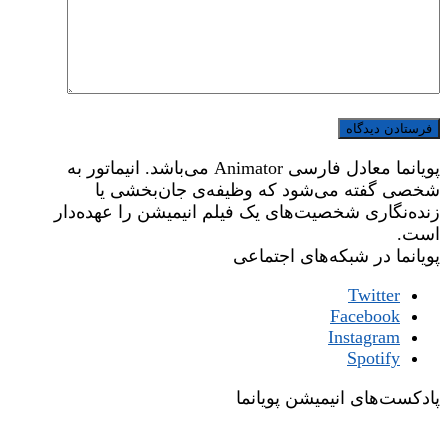
پویانما معادل فارسی Animator می‌باشد. انیماتور به
شخصی گفته می‌شود که وظیفه‌ی جان‌بخشی یا
زنده‌نگاری شخصیت‌های یک فیلم انیمیشن را عهده‌دار
است.
پویانما در شبکه‌های اجتماعی
Twitter
Facebook
Instagram
Spotify
پادکست‌های انیمیشن پویانما