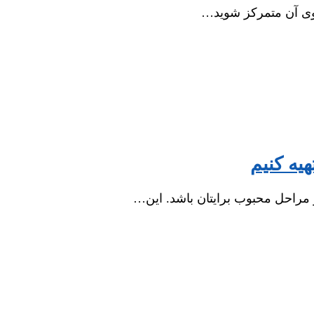
 روی آن متمرکز شوید…
 مراحل محبوب برایتان باشد. این…