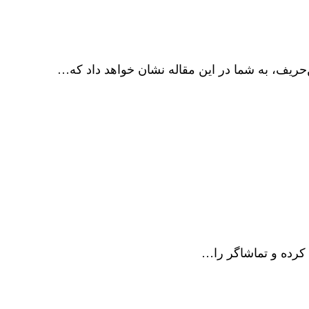
 کرده و تماشاگر را…