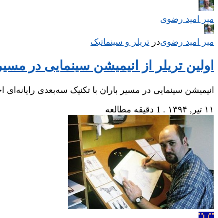
میر امید رضوی
میر امید رضوی
در
‌
تریلر و سینماتیک
اولین تریلر از انیمیشن سینمایی در مسیر
انیمیشن سینمایی در مسیر باران با تکنیک سه‌بعدی رایانه‌ای
۱۱ تیر, ۱۳۹۴
.
1 دقیقه مطالعه