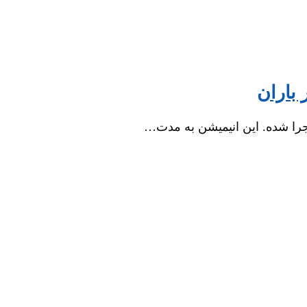
 باران
 اجرا شده. این انیمیشن به مدت…