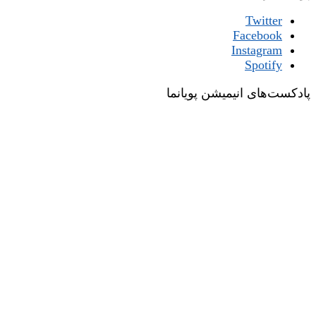
Twitter
Facebook
Instagram
Spotify
پادکست‌های انیمیشن پویانما