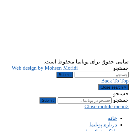
تمامی حقوق برای پویانما محفوظ است.
Web design by Mohsen Moridi
جستجو
Submit
Back To Top
Close search
×
جستجو
جستجو
Submit
Close mobile menu
×
خانه
درباره پویانما