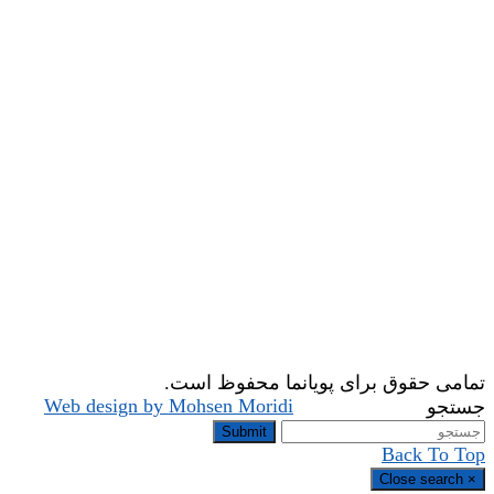
تمامی حقوق برای پویانما محفوظ است.
Web design by Mohsen Moridi
جستجو
Submit
Back To Top
Close search
×