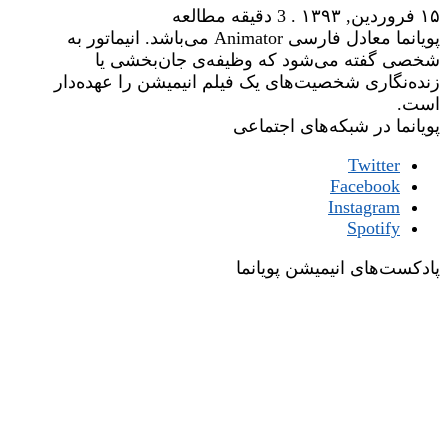
۱۵ فروردین, ۱۳۹۳
.
3 دقیقه مطالعه
پویانما معادل فارسی Animator می‌باشد. انیماتور به
شخصی گفته می‌شود که وظیفه‌ی جان‌بخشی یا
زنده‌نگاری شخصیت‌های یک فیلم انیمیشن را عهده‌دار
است.
پویانما در شبکه‌های اجتماعی
Twitter
Facebook
Instagram
Spotify
پادکست‌های انیمیشن پویانما