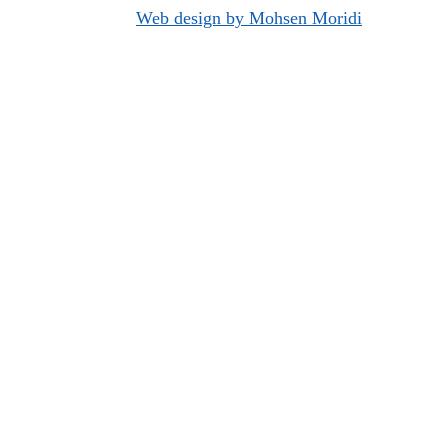
Web design by Mohsen Moridi