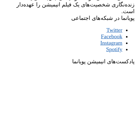
زنده‌نگاری شخصیت‌های یک فیلم انیمیشن را عهده‌دار
است.
پویانما در شبکه‌های اجتماعی
Twitter
Facebook
Instagram
Spotify
پادکست‌های انیمیشن پویانما