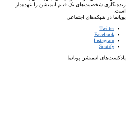
زنده‌نگاری شخصیت‌های یک فیلم انیمیشن را عهده‌دار
است.
پویانما در شبکه‌های اجتماعی
Twitter
Facebook
Instagram
Spotify
پادکست‌های انیمیشن پویانما