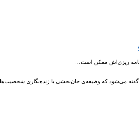
برنامه‌ ریزی‌اش ممکن است…