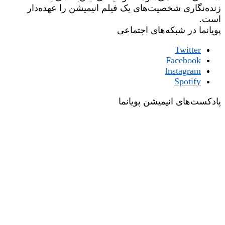
زنده‌نگاری شخصیت‌های یک فیلم انیمیشن را عهده‌دار
است.
پویانما در شبکه‌های اجتماعی
Twitter
Facebook
Instagram
Spotify
پادکست‌های انیمیشن پویانما