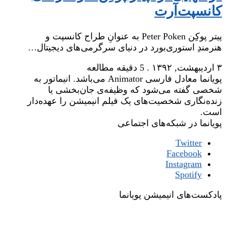
کانسپت‌آرت
پیتر پوکِن Peter Poken به عنوانِ طراح کانسپت و
هنرمندِ استوری‌بورد در دنیای سرگرمی‌های دیجیتال…
۳ اردیبهشت, ۱۳۹۲
.
5 دقیقه مطالعه
پویانما معادل فارسی Animator می‌باشد. انیماتور به
شخصی گفته می‌شود که وظیفه‌ی جان‌بخشی یا
زنده‌نگاری شخصیت‌های یک فیلم انیمیشن را عهده‌دار
است.
پویانما در شبکه‌های اجتماعی
Twitter
Facebook
Instagram
Spotify
پادکست‌های انیمیشن پویانما