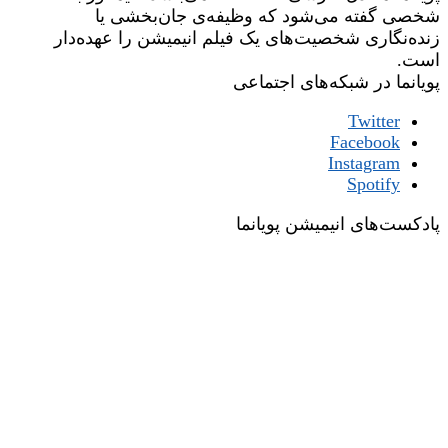
شخصی گفته می‌شود که وظیفه‌ی جان‌بخشی یا
زنده‌نگاری شخصیت‌های یک فیلم انیمیشن را عهده‌دار
است.
پویانما در شبکه‌های اجتماعی
Twitter
Facebook
Instagram
Spotify
پادکست‌های انیمیشن پویانما