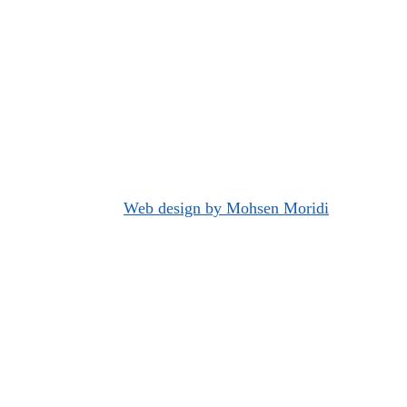
Web design by Mohsen Moridi