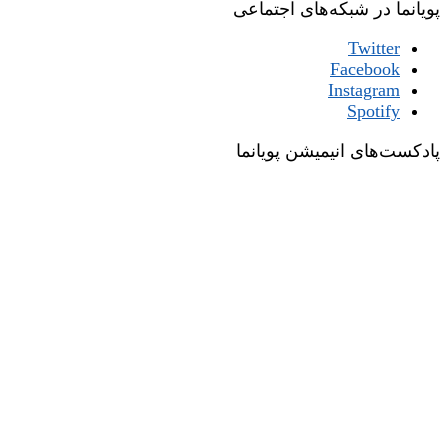
پویانما در شبکه‌های اجتماعی
Twitter
Facebook
Instagram
Spotify
پادکست‌های انیمیشن پویانما