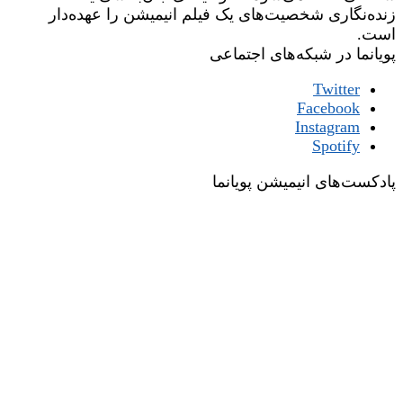
زنده‌نگاری شخصیت‌های یک فیلم انیمیشن را عهده‌دار
است.
پویانما در شبکه‌های اجتماعی
Twitter
Facebook
Instagram
Spotify
پادکست‌های انیمیشن پویانما