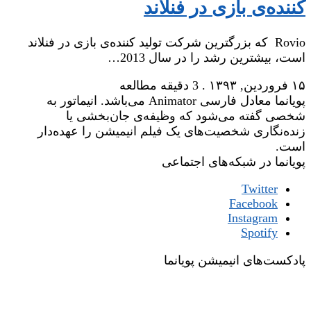
کننده‌ی بازی در فنلاند
Rovio که بزرگترین شرکت تولید کننده‌ی بازی در فنلاند
است، بیشترین رشد را در سال 2013…
۱۵ فروردین, ۱۳۹۳
.
3 دقیقه مطالعه
پویانما معادل فارسی Animator می‌باشد. انیماتور به
شخصی گفته می‌شود که وظیفه‌ی جان‌بخشی یا
زنده‌نگاری شخصیت‌های یک فیلم انیمیشن را عهده‌دار
است.
پویانما در شبکه‌های اجتماعی
Twitter
Facebook
Instagram
Spotify
پادکست‌های انیمیشن پویانما