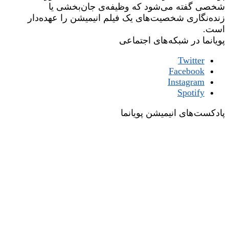
شخصی گفته می‌شود که وظیفه‌ی جان‌بخشی یا
زنده‌نگاری شخصیت‌های یک فیلم انیمیشن را عهده‌دار
است.
پویانما در شبکه‌های اجتماعی
Twitter
Facebook
Instagram
Spotify
پادکست‌های انیمیشن پویانما