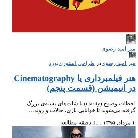
میر امید رضوی
میر امید رضوی
در
‌
طراحی استوری‌بورد
هنر فیلمبرداری یا Cinematography
در انیمیشن (قسمت پنجم)
لحظات وضوح (clarity) با شات‌های بسته‌ی بزرگ
گرفته می‌شوند تا خوانایی بازی، حالات و روند…
۴ مرداد, ۱۳۹۵
.
11 دقیقه مطالعه