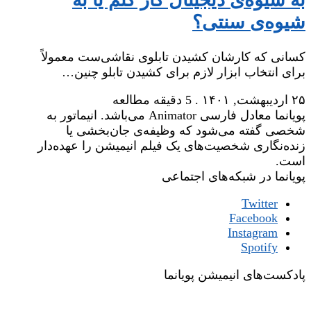
به شیوه‌ی دیجیتال کار کنم یا به
شیوه‌ی سنتی؟
کسانی که کارشان کشیدن تابلوی نقاشی‌ست معمولاً
برای انتخاب ابزار لازم برای کشیدن تابلو چنین…
۲۵ اردیبهشت, ۱۴۰۱
.
5 دقیقه مطالعه
پویانما معادل فارسی Animator می‌باشد. انیماتور به
شخصی گفته می‌شود که وظیفه‌ی جان‌بخشی یا
زنده‌نگاری شخصیت‌های یک فیلم انیمیشن را عهده‌دار
است.
پویانما در شبکه‌های اجتماعی
Twitter
Facebook
Instagram
Spotify
پادکست‌های انیمیشن پویانما