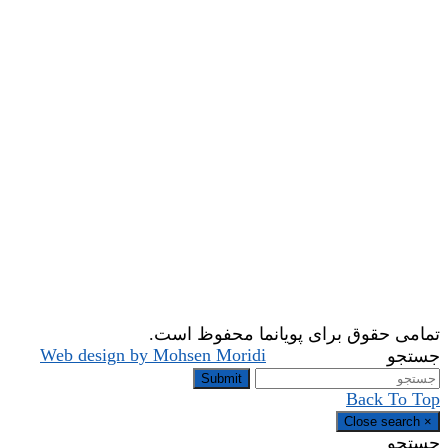
تمامی حقوق برای پویانما محفوظ است.
Web design by Mohsen Moridi
جستجو
Submit
Back To Top
Close search
×
جستجو