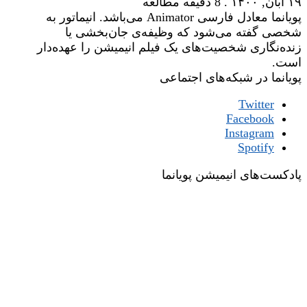
۱۹ آبان, ۱۴۰۰
.
8 دقیقه مطالعه
پویانما معادل فارسی Animator می‌باشد. انیماتور به
شخصی گفته می‌شود که وظیفه‌ی جان‌بخشی یا
زنده‌نگاری شخصیت‌های یک فیلم انیمیشن را عهده‌دار
است.
پویانما در شبکه‌های اجتماعی
Twitter
Facebook
Instagram
Spotify
پادکست‌های انیمیشن پویانما