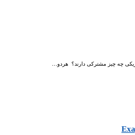
تاریکی چه چیز مشترکی دارند؟ هردو…