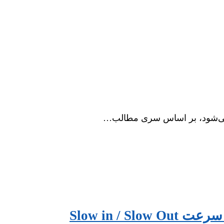
 می‌شود، بر اساس سری مطالب…
Slow in / 