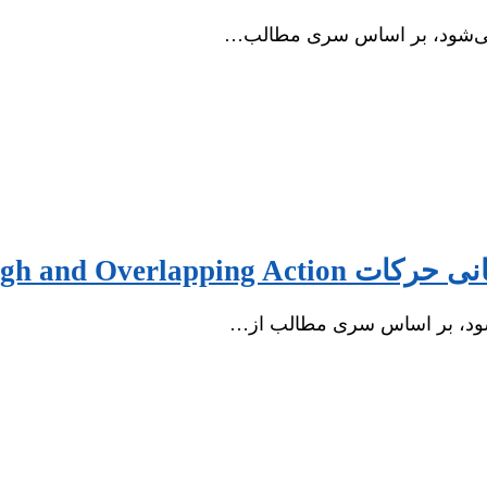
 می‌شود، بر اساس سری مطالب…
Follow-through and 
شود، بر اساس سری مطالب از…