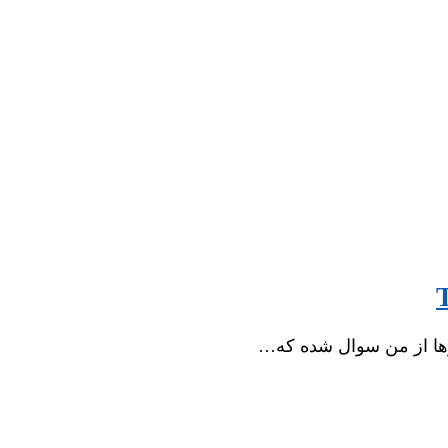
ارها از من سوال شده که…