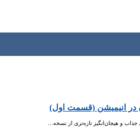
اب و هیجان‌انگیز تازه‌تری از نسخه…