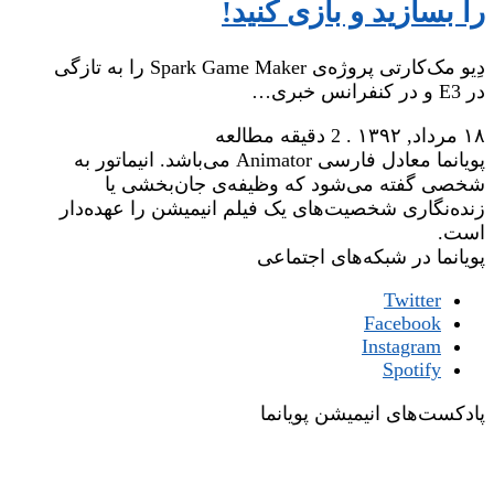
را بسازید و بازی کنید!
دِیو مک‌کارتی پروژه‌ی Spark Game Maker را به تازگی
در E3 و در کنفرانس خبری…
۱۸ مرداد, ۱۳۹۲
.
2 دقیقه مطالعه
پویانما معادل فارسی Animator می‌باشد. انیماتور به
شخصی گفته می‌شود که وظیفه‌ی جان‌بخشی یا
زنده‌نگاری شخصیت‌های یک فیلم انیمیشن را عهده‌دار
است.
پویانما در شبکه‌های اجتماعی
Twitter
Facebook
Instagram
Spotify
پادکست‌های انیمیشن پویانما