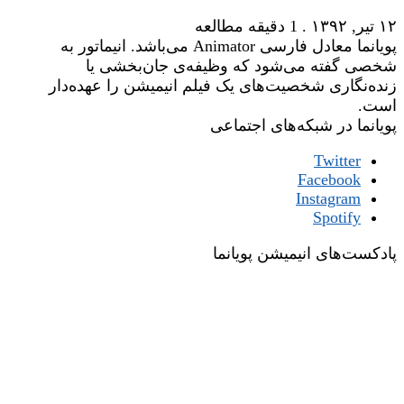
۱۲ تیر, ۱۳۹۲
.
1 دقیقه مطالعه
پویانما معادل فارسی Animator می‌باشد. انیماتور به
شخصی گفته می‌شود که وظیفه‌ی جان‌بخشی یا
زنده‌نگاری شخصیت‌های یک فیلم انیمیشن را عهده‌دار
است.
پویانما در شبکه‌های اجتماعی
Twitter
Facebook
Instagram
Spotify
پادکست‌های انیمیشن پویانما