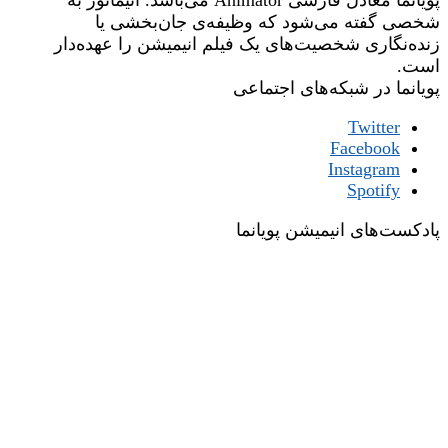
پویانما معادل فارسی Animator می‌باشد. انیماتور به
شخصی گفته می‌شود که وظیفه‌ی جان‌بخشی یا
زنده‌نگاری شخصیت‌های یک فیلم انیمیشن را عهده‌دار
است.
پویانما در شبکه‌های اجتماعی
Twitter
Facebook
Instagram
Spotify
پادکست‌های انیمیشن پویانما