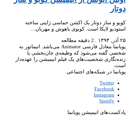
دوتار
کوبو و ساز دوتار یک اکشن حماسی ژاپنی ساخته
استودیو لایکا است. کوبوی باهوش و مهربان…
۲۵ آذر, ۱۳۹۴
.
2 دقیقه مطالعه
پویانما معادل فارسی Animator می‌باشد. انیماتور به
شخصی گفته می‌شود که وظیفه‌ی جان‌بخشی یا
زنده‌نگاری شخصیت‌های یک فیلم انیمیشن را عهده‌دار
است.
پویانما در شبکه‌های اجتماعی
Twitter
Facebook
Instagram
Spotify
پادکست‌های انیمیشن پویانما