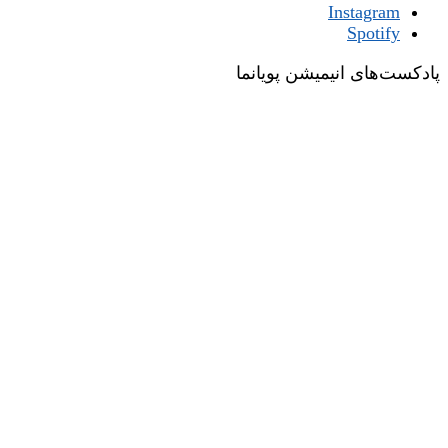
Instagram
Spotify
پادکست‌های انیمیشن پویانما