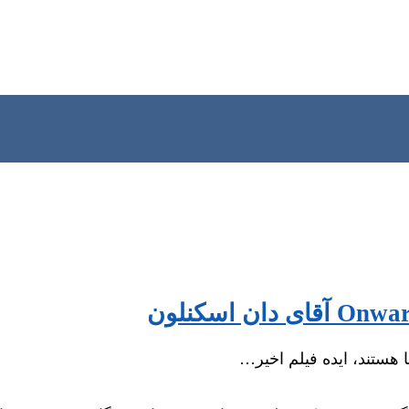
 هستند، ایده فیلم اخیر…