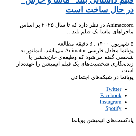
فیلم داستانی بلند “ماشا و خرس”
در حال ساخت است
Animaccord در نظر دارد که تا سال ۲۰۲۵ بر اساس
ماجراهای ماشا یک فیلم بلند…
۵ شهریور, ۱۴۰۰
.
3 دقیقه مطالعه
پویانما معادل فارسی Animator می‌باشد. انیماتور به
شخصی گفته می‌شود که وظیفه‌ی جان‌بخشی یا
زنده‌نگاری شخصیت‌های یک فیلم انیمیشن را عهده‌دار
است.
پویانما در شبکه‌های اجتماعی
Twitter
Facebook
Instagram
Spotify
پادکست‌های انیمیشن پویانما