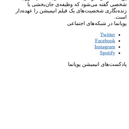
شخصی گفته می‌شود که وظیفه‌ی جان‌بخشی یا
زنده‌نگاری شخصیت‌های یک فیلم انیمیشن را عهده‌دار
است.
پویانما در شبکه‌های اجتماعی
Twitter
Facebook
Instagram
Spotify
پادکست‌های انیمیشن پویانما