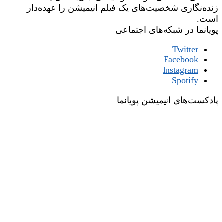
زنده‌نگاری شخصیت‌های یک فیلم انیمیشن را عهده‌دار
است.
پویانما در شبکه‌های اجتماعی
Twitter
Facebook
Instagram
Spotify
پادکست‌های انیمیشن پویانما