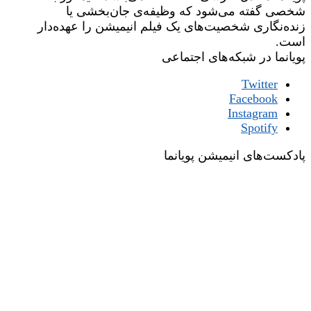
شخصی گفته می‌شود که وظیفه‌ی جان‌بخشی یا
زنده‌نگاری شخصیت‌های یک فیلم انیمیشن را عهده‌دار
است.
پویانما در شبکه‌های اجتماعی
Twitter
Facebook
Instagram
Spotify
پادکست‌های انیمیشن پویانما