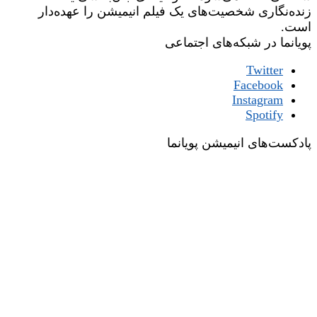
زنده‌نگاری شخصیت‌های یک فیلم انیمیشن را عهده‌دار
است.
پویانما در شبکه‌های اجتماعی
Twitter
Facebook
Instagram
Spotify
پادکست‌های انیمیشن پویانما