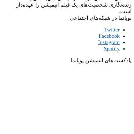
زنده‌نگاری شخصیت‌های یک فیلم انیمیشن را عهده‌دار
است.
پویانما در شبکه‌های اجتماعی
Twitter
Facebook
Instagram
Spotify
پادکست‌های انیمیشن پویانما