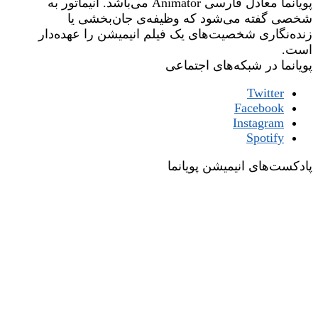
پویانما معادل فارسی Animator می‌باشد. انیماتور به
شخصی گفته می‌شود که وظیفه‌ی جان‌بخشی یا
زنده‌نگاری شخصیت‌های یک فیلم انیمیشن را عهده‌دار
است.
پویانما در شبکه‌های اجتماعی
Twitter
Facebook
Instagram
Spotify
پادکست‌های انیمیشن پویانما