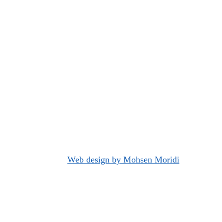
Web design by Mohsen Moridi