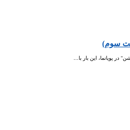
ت سوم)
 در پویانما، این بار با…