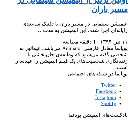
اولین تریلر از انیمیشن سینمایی در
مسیر باران
انیمیشن سینمایی در مسیر باران با تکنیک سه‌بعدی
رایانه‌ای اجرا شده. این انیمیشن به مدت…
۱۱ تیر, ۱۳۹۴
.
1 دقیقه مطالعه
پویانما معادل فارسی Animator می‌باشد. انیماتور به
شخصی گفته می‌شود که وظیفه‌ی جان‌بخشی یا
زنده‌نگاری شخصیت‌های یک فیلم انیمیشن را عهده‌دار
است.
پویانما در شبکه‌های اجتماعی
Twitter
Facebook
Instagram
Spotify
پادکست‌های انیمیشن پویانما