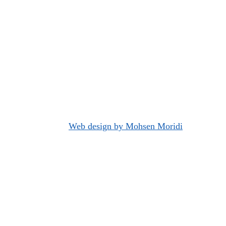
Web design by Mohsen Moridi