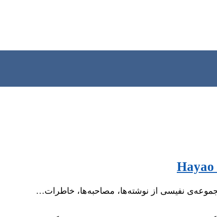
جموعه‌ی نفیسی از نوشته‌ها، مصاحبه‌ها، خاطرات…