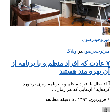
میر‌توحیدرضوی
میر‌توحیدرضوی
در
‌
وبلاگ
۷ عادت که افراد منظم و با برنامه از
آن بهره‌ مند هستند
آیا تابحال با افراد منظم و با برنامه ریزی برخورد
کرده‌اید؟ آن‌هایی که هر زمان…
۶ فروردین, ۱۳۹۴
.
6 دقیقه مطالعه