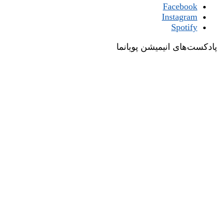
Facebook
Instagram
Spotify
پادکست‌های انیمیشن پویانما