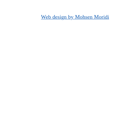
Web design by Mohsen Moridi