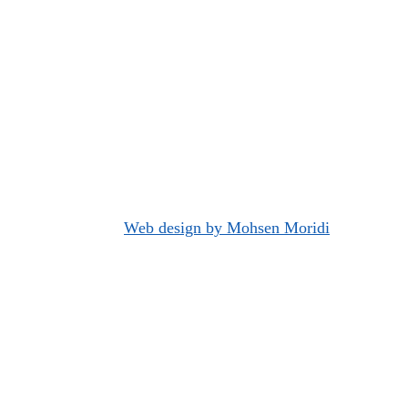
Web design by Mohsen Moridi