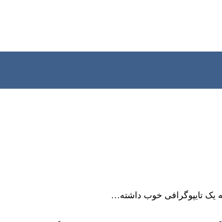
ه یک تایپوگرافی خوب داشته…