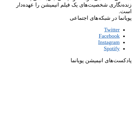
زنده‌نگاری شخصیت‌های یک فیلم انیمیشن را عهده‌دار
است.
پویانما در شبکه‌های اجتماعی
Twitter
Facebook
Instagram
Spotify
پادکست‌های انیمیشن پویانما